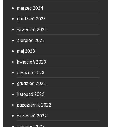
marzec 2024
grudzień 2023
wrzesień 2023
sierpień 2023
maj 2023
kwiecień 2023
styczeń 2023
grudzień 2022
listopad 2022
październik 2022
wrzesień 2022
sierpień 2022