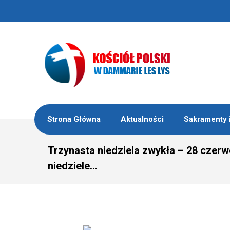
Strona Główna
Aktualności
Sakramenty 
Trzynasta niedziela zwykła – 28 czerw
niedziele…