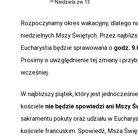
Rozpoczynamy okres wakacyjny, dlatego na
niedzielnych Mszy Świętych. Przez najbliżs
Eucharystia będzie sprawowana o
godz. 9.
Prosimy o uwzględnienie tej zmiany i prz
wcześniej.
W najbliższy piątek, który jest jednocześni
kościele
nie będzie spowiedzi ani Mszy Ś
sakramentu pokuty oraz udziału w Eucharys
kościele francuskim. Spowiedź, Msza Świę