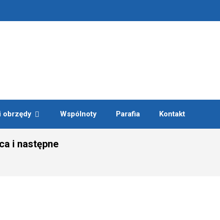
i obrzędy
Wspólnoty
Parafia
Kontakt
ca i następne