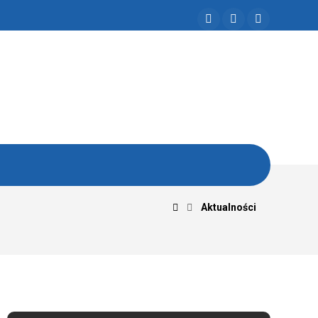
Aktualności