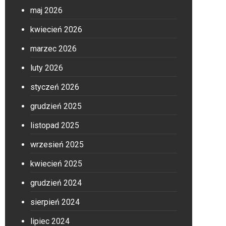
maj 2026
kwiecień 2026
marzec 2026
luty 2026
styczeń 2026
grudzień 2025
listopad 2025
wrzesień 2025
kwiecień 2025
grudzień 2024
sierpień 2024
lipiec 2024