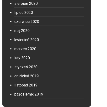
sierpień 2020
lipiec 2020
czerwiec 2020
maj 2020
kwiecień 2020
marzec 2020
luty 2020
styczeń 2020
grudzień 2019
listopad 2019
październik 2019