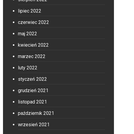
lipiec 2022
czerwiec 2022
maj 2022
kwiecień 2022
marzec 2022
luty 2022
styczeń 2022
grudzień 2021
listopad 2021
październik 2021
wrzesień 2021