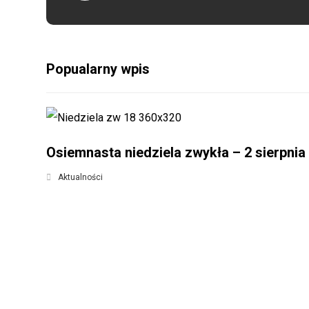
Popualarny wpis
Osiemnasta niedziela zwykła – 2 sierpnia
Aktualności