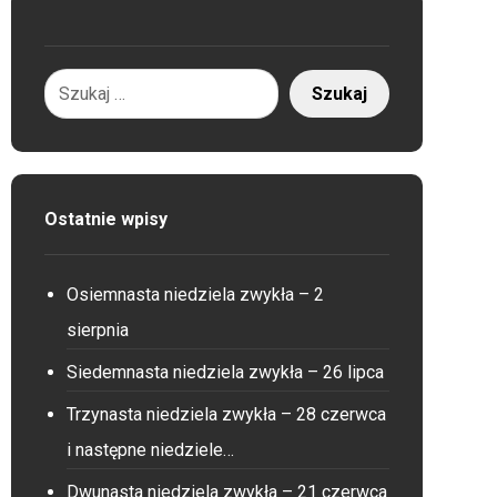
Ostatnie wpisy
Osiemnasta niedziela zwykła – 2
sierpnia
Siedemnasta niedziela zwykła – 26 lipca
Trzynasta niedziela zwykła – 28 czerwca
i następne niedziele…
Dwunasta niedziela zwykła – 21 czerwca