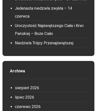
Jedenasta niedziela zwykła – 14
czerwca
Uroczystość Najświętszego Ciała i Krwi
Pańskiej – Boże Ciało
Niedziela Trójcy Przenajświętszej
Archiwa
sierpień 2026
lipiec 2026
czerwiec 2026