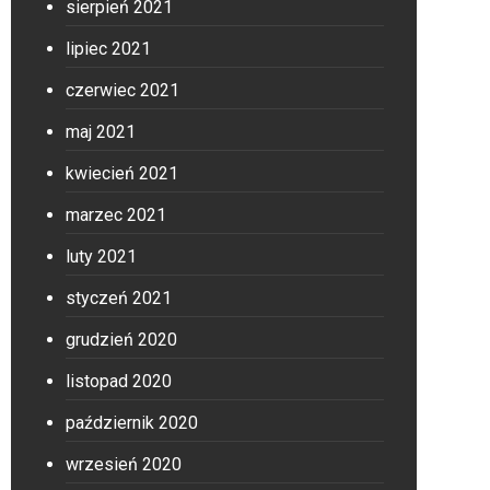
sierpień 2021
lipiec 2021
czerwiec 2021
maj 2021
kwiecień 2021
marzec 2021
luty 2021
styczeń 2021
grudzień 2020
listopad 2020
październik 2020
wrzesień 2020