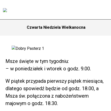
Czwarta Niedziela Wielkanocna
Msze święte w tym tygodniu:
– w poniedziałek i wtorek o godz. 9.00.
W piątek przypada pierwszy piątek miesiąca,
dlatego spowiedź będzie od godz. 18.00, a
Msza św. połączona z nabożeństwem
majowym o godz. 18.30.