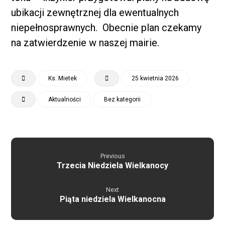
ubikacji zewnętrznej dla ewentualnych
niepełnosprawnych. Obecnie plan czekamy
na zatwierdzenie w naszej mairie.
Ks. Mietek
25 kwietnia 2026
Aktualności
Bez kategorii
Previous
Trzecia Niedziela Wielkanocy
Next
Piąta niedziela Wielkanocna