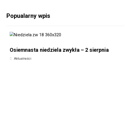
Popualarny wpis
Osiemnasta niedziela zwykła – 2 sierpnia
Aktualności