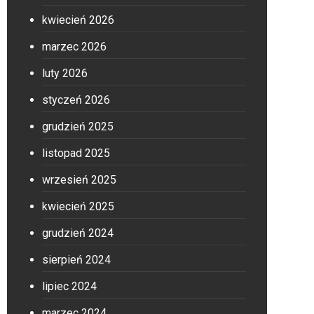
kwiecień 2026
marzec 2026
luty 2026
styczeń 2026
grudzień 2025
listopad 2025
wrzesień 2025
kwiecień 2025
grudzień 2024
sierpień 2024
lipiec 2024
marzec 2024