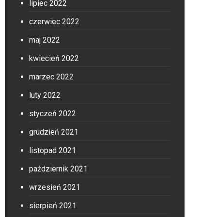
lipiec 2022
czerwiec 2022
maj 2022
kwiecień 2022
marzec 2022
luty 2022
styczeń 2022
grudzień 2021
listopad 2021
październik 2021
wrzesień 2021
sierpień 2021