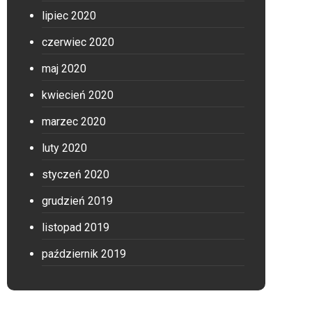
lipiec 2020
czerwiec 2020
maj 2020
kwiecień 2020
marzec 2020
luty 2020
styczeń 2020
grudzień 2019
listopad 2019
październik 2019