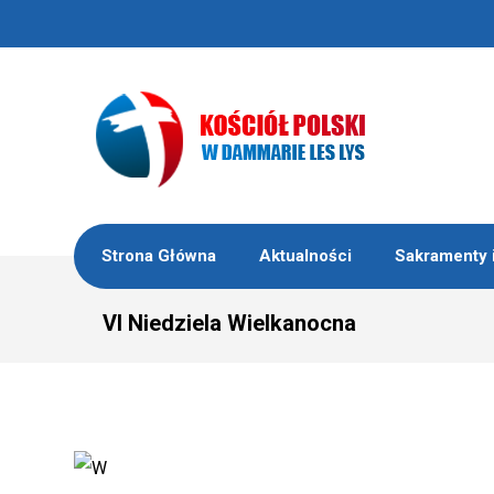
Strona Główna
Aktualności
Sakramenty 
VI Niedziela Wielkanocna