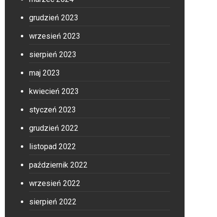
grudzień 2023
wrzesień 2023
sierpień 2023
maj 2023
kwiecień 2023
styczeń 2023
grudzień 2022
listopad 2022
październik 2022
wrzesień 2022
sierpień 2022