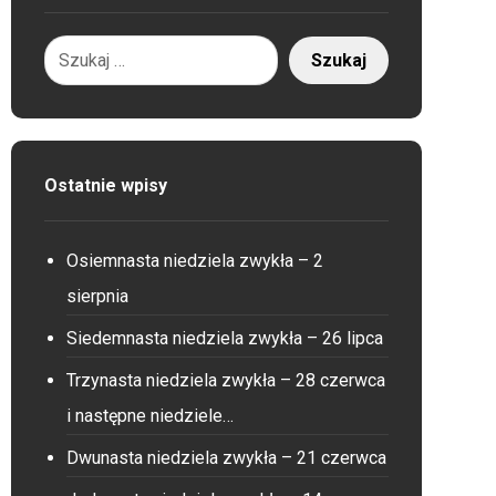
Ostatnie wpisy
Osiemnasta niedziela zwykła – 2
sierpnia
Siedemnasta niedziela zwykła – 26 lipca
Trzynasta niedziela zwykła – 28 czerwca
i następne niedziele…
Dwunasta niedziela zwykła – 21 czerwca