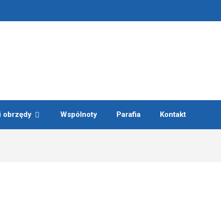
i obrzędy
Wspólnoty
Parafia
Kontakt