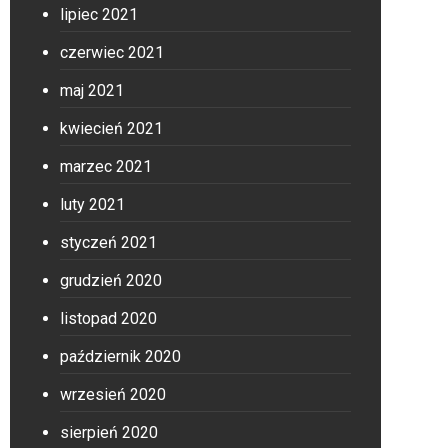
lipiec 2021
czerwiec 2021
maj 2021
kwiecień 2021
marzec 2021
luty 2021
styczeń 2021
grudzień 2020
listopad 2020
październik 2020
wrzesień 2020
sierpień 2020