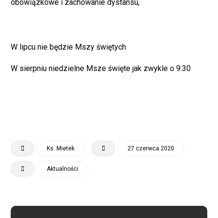
obowiązkowe i zachowanie dystansu,
W lipcu nie będzie Mszy świętych
W sierpniu niedzielne Msze święte jak zwykle o 9:30
Ks. Mietek
27 czerwca 2020
Aktualności