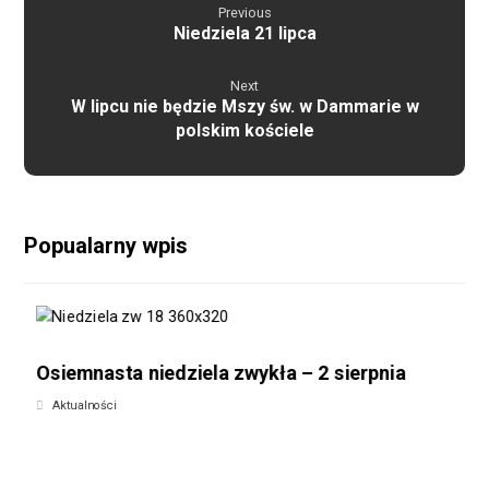
Previous
Niedziela 21 lipca
Next
W lipcu nie będzie Mszy św. w Dammarie w
polskim kościele
Popualarny wpis
Osiemnasta niedziela zwykła – 2 sierpnia
Aktualności