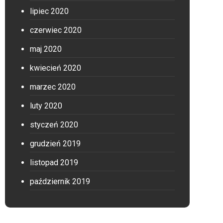
lipiec 2020
czerwiec 2020
maj 2020
kwiecień 2020
marzec 2020
luty 2020
styczeń 2020
grudzień 2019
listopad 2019
październik 2019