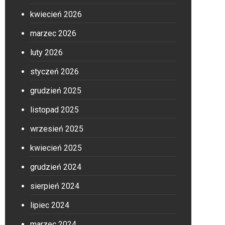
kwiecień 2026
marzec 2026
luty 2026
styczeń 2026
grudzień 2025
listopad 2025
wrzesień 2025
kwiecień 2025
grudzień 2024
sierpień 2024
lipiec 2024
marzec 2024