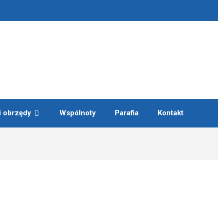
i obrzędy
Wspólnoty
Parafia
Kontakt