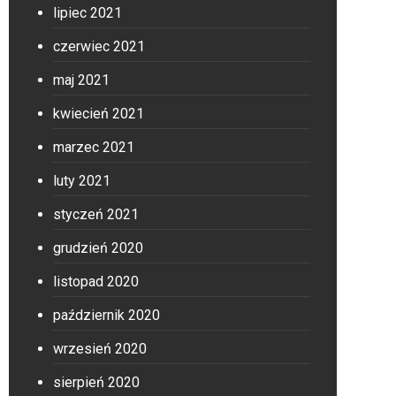
lipiec 2021
czerwiec 2021
maj 2021
kwiecień 2021
marzec 2021
luty 2021
styczeń 2021
grudzień 2020
listopad 2020
październik 2020
wrzesień 2020
sierpień 2020