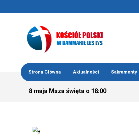
Strona Główna
Aktualności
Sakramenty 
8 maja Msza święta o 18:00