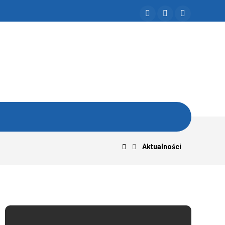
Aktualności