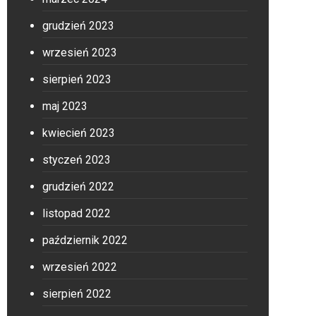
grudzień 2023
wrzesień 2023
sierpień 2023
maj 2023
kwiecień 2023
styczeń 2023
grudzień 2022
listopad 2022
październik 2022
wrzesień 2022
sierpień 2022