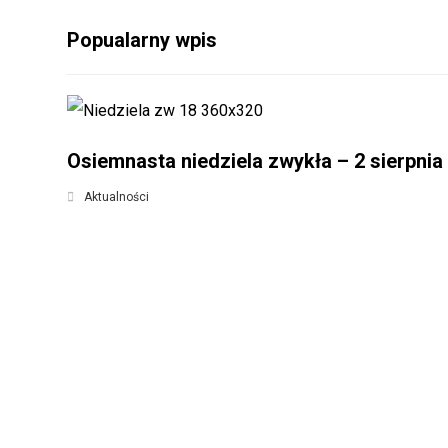
Popualarny wpis
Osiemnasta niedziela zwykła – 2 sierpnia
Aktualności