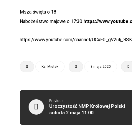
Msza święta o 18
Nabożeństwo majowe o 17:30
https://www.youtube
https://www.youtube.com/channel/UCxE0_gV2ulj_8
Ks. Mietek
8 maja 2020
Previous
Uroczystość NMP Królowej Polski
sobota 2 maja 11:00