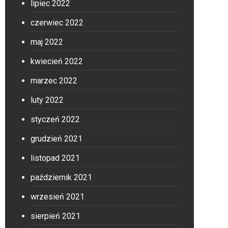
lipiec 2022
czerwiec 2022
maj 2022
kwiecień 2022
marzec 2022
luty 2022
styczeń 2022
grudzień 2021
listopad 2021
październik 2021
wrzesień 2021
sierpień 2021