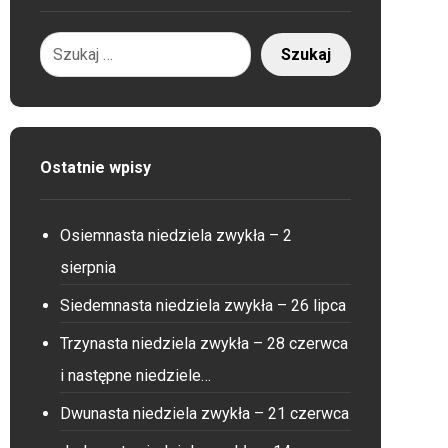
Ostatnie wpisy
Osiemnasta niedziela zwykła – 2
sierpnia
Siedemnasta niedziela zwykła – 26 lipca
Trzynasta niedziela zwykła – 28 czerwca
i następne niedziele…
Dwunasta niedziela zwykła – 21 czerwca