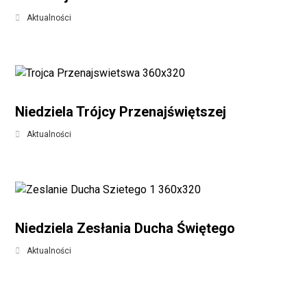
Aktualności
Niedziela Trójcy Przenajświętszej
Aktualności
Niedziela Zesłania Ducha Świętego
Aktualności