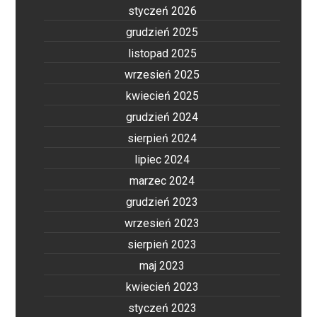
styczeń 2026
grudzień 2025
listopad 2025
wrzesień 2025
kwiecień 2025
grudzień 2024
sierpień 2024
lipiec 2024
marzec 2024
grudzień 2023
wrzesień 2023
sierpień 2023
maj 2023
kwiecień 2023
styczeń 2023