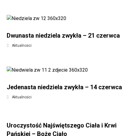
Dwunasta niedziela zwykła – 21 czerwca
Aktualności
Jedenasta niedziela zwykła – 14 czerwca
Aktualności
Uroczystość Najświętszego Ciała i Krwi
Pańskiej – Boże Ciało