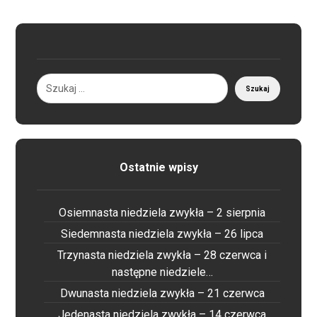
Ostatnie wpisy
Osiemnasta niedziela zwykła – 2 sierpnia
Siedemnasta niedziela zwykła – 26 lipca
Trzynasta niedziela zwykła – 28 czerwca i
następne niedziele…
Dwunasta niedziela zwykła – 21 czerwca
Jedenasta niedziela zwykła – 14 czerwca