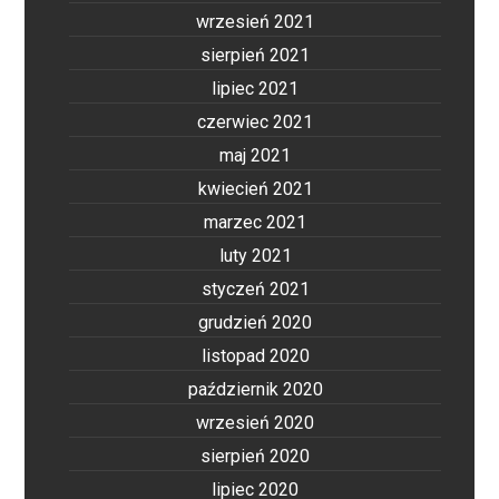
wrzesień 2021
sierpień 2021
lipiec 2021
czerwiec 2021
maj 2021
kwiecień 2021
marzec 2021
luty 2021
styczeń 2021
grudzień 2020
listopad 2020
październik 2020
wrzesień 2020
sierpień 2020
lipiec 2020