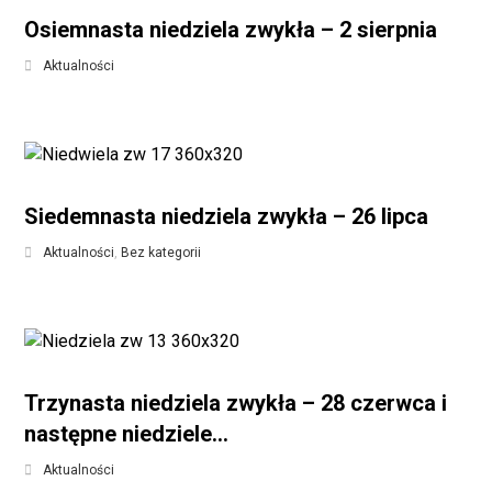
Osiemnasta niedziela zwykła – 2 sierpnia
Aktualności
Siedemnasta niedziela zwykła – 26 lipca
Aktualności
,
Bez kategorii
Trzynasta niedziela zwykła – 28 czerwca i
następne niedziele…
Aktualności