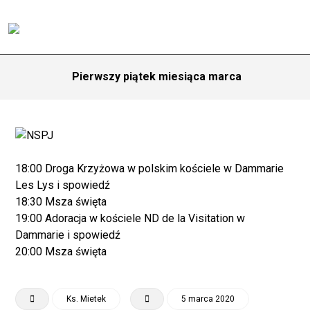
Pierwszy piątek miesiąca marca
18:00 Droga Krzyżowa w polskim kościele w Dammarie
Les Lys i spowiedź
18:30 Msza święta
19:00 Adoracja w kościele ND de la Visitation w
Dammarie i spowiedź
20:00 Msza święta
Ks. Mietek
5 marca 2020