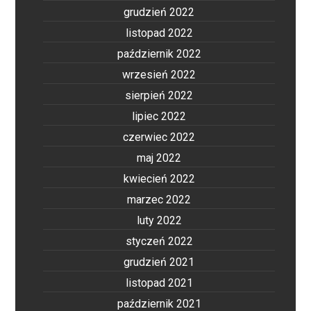
grudzień 2022
listopad 2022
październik 2022
wrzesień 2022
sierpień 2022
lipiec 2022
czerwiec 2022
maj 2022
kwiecień 2022
marzec 2022
luty 2022
styczeń 2022
grudzień 2021
listopad 2021
październik 2021