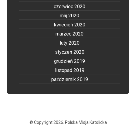
czerwiec 2020
maj 2020
kwiecień 2020
marzec 2020
luty 2020
styczeń 2020
grudzień 2019
listopad 2019
październik 2019
© Copyright 2026. Polska Misja Katolicka