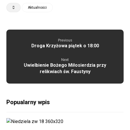
Aktualności
Previous
Droga Krzyżowa piątek o 18:00
Next
Uwielbienie Bożego Miłosierdzia przy
relikwiach św. Faustyny
Popualarny wpis