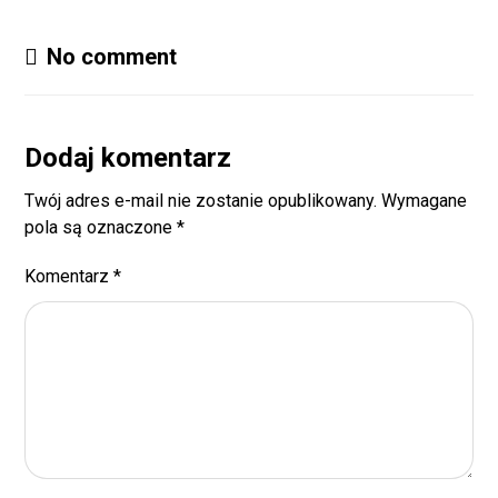
No comment
Dodaj komentarz
Twój adres e-mail nie zostanie opublikowany.
Wymagane
pola są oznaczone
*
Komentarz
*