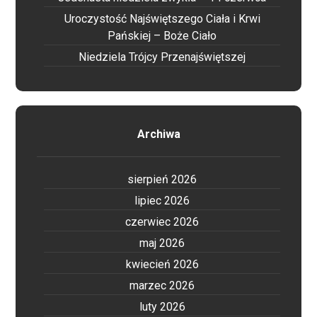
Uroczystość Najświętszego Ciała i Krwi
Pańskiej – Boże Ciało
Niedziela Trójcy Przenajświętszej
Archiwa
sierpień 2026
lipiec 2026
czerwiec 2026
maj 2026
kwiecień 2026
marzec 2026
luty 2026