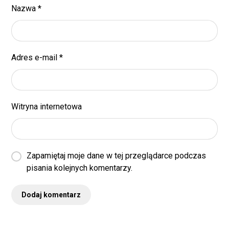
Nazwa
*
Adres e-mail
*
Witryna internetowa
Zapamiętaj moje dane w tej przeglądarce podczas
pisania kolejnych komentarzy.