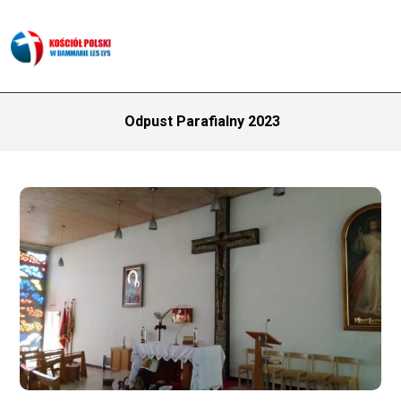
Odpust Parafialny 2023