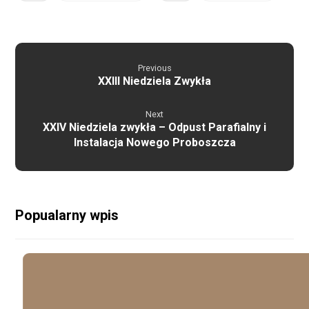
Previous
XXIII Niedziela Zwykła
Next
XXIV Niedziela zwykła – Odpust Parafialny i
Instalacja Nowego Proboszcza
Popualarny wpis