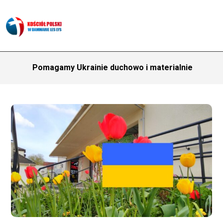
Pomagamy Ukrainie duchowo i materialnie