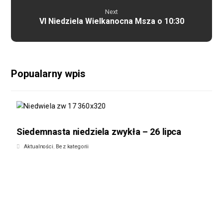
Next
VI Niedziela Wielkanocna Msza o 10:30
Popualarny wpis
Siedemnasta niedziela zwykła – 26 lipca
Aktualności
,
Bez kategorii