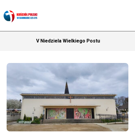
V Niedziela Wielkiego Postu