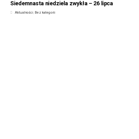
Siedemnasta niedziela zwykła – 26 lipca
Aktualności
,
Bez kategorii