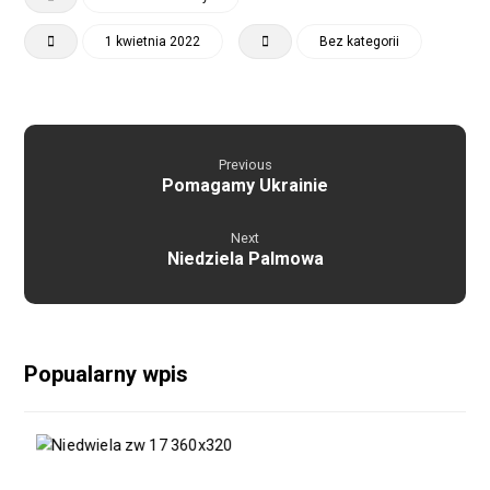
1 kwietnia 2022
Bez kategorii
Previous
Pomagamy Ukrainie
Next
Niedziela Palmowa
Popualarny wpis