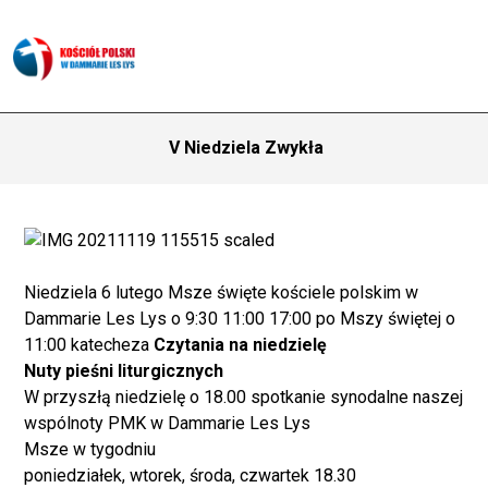
V Niedziela Zwykła
Niedziela 6 lutego Msze święte kościele polskim w
Dammarie Les Lys o 9:30 11:00 17:00 po Mszy świętej o
11:00 katecheza
Czytania na niedzielę
Nuty pieśni liturgicznych
W przyszłą niedzielę o 18.00 spotkanie synodalne naszej
wspólnoty PMK w Dammarie Les Lys
Msze w tygodniu
poniedziałek, wtorek, środa, czwartek 18.30