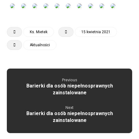
Ks. Mietek
15 kwietnia 2021
Aktualności
Previous
Barierki dla osób niepełnosprawnych
zainstalowane
Next
Barierki dla osób niepełnosprawnych
zainstalowane