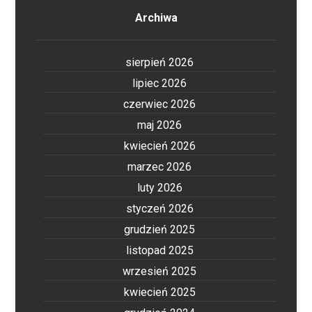
Archiwa
sierpień 2026
lipiec 2026
czerwiec 2026
maj 2026
kwiecień 2026
marzec 2026
luty 2026
styczeń 2026
grudzień 2025
listopad 2025
wrzesień 2025
kwiecień 2025