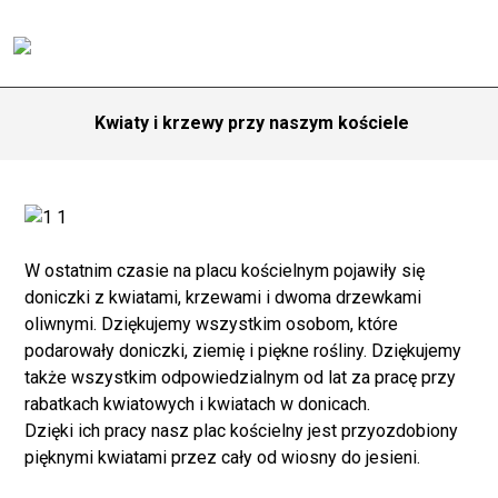
Kwiaty i krzewy przy naszym kościele
W ostatnim czasie na placu kościelnym pojawiły się
doniczki z kwiatami, krzewami i dwoma drzewkami
oliwnymi. Dziękujemy wszystkim osobom, które
podarowały doniczki, ziemię i piękne rośliny. Dziękujemy
także wszystkim odpowiedzialnym od lat za pracę przy
rabatkach kwiatowych i kwiatach w donicach.
Dzięki ich pracy nasz plac kościelny jest przyozdobiony
pięknymi kwiatami przez cały od wiosny do jesieni.