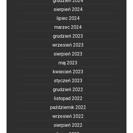
grudzień 2024
sierpień 2024
lipiec 2024
marzec 2024
grudzień 2023
wrzesień 2023
sierpień 2023
maj 2023
kwiecień 2023
styczeń 2023
grudzień 2022
listopad 2022
październik 2022
wrzesień 2022
sierpień 2022