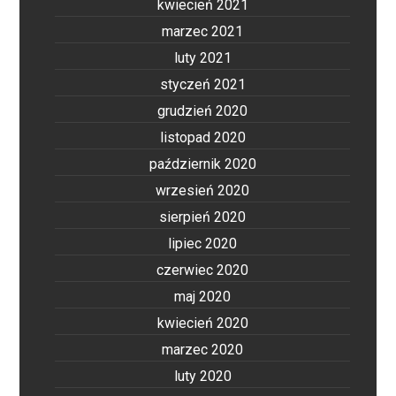
kwiecień 2021
marzec 2021
luty 2021
styczeń 2021
grudzień 2020
listopad 2020
październik 2020
wrzesień 2020
sierpień 2020
lipiec 2020
czerwiec 2020
maj 2020
kwiecień 2020
marzec 2020
luty 2020