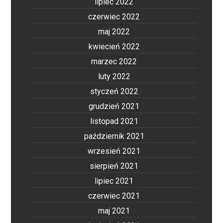
lipiec 2022
czerwiec 2022
maj 2022
kwiecień 2022
marzec 2022
luty 2022
styczeń 2022
grudzień 2021
listopad 2021
październik 2021
wrzesień 2021
sierpień 2021
lipiec 2021
czerwiec 2021
maj 2021