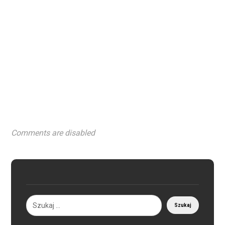
Comments are disabled