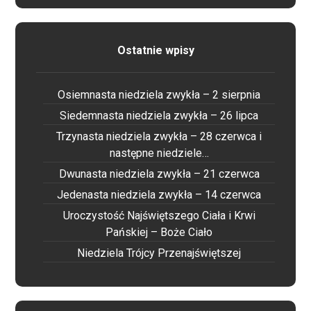
Ostatnie wpisy
Osiemnasta niedziela zwykła – 2 sierpnia
Siedemnasta niedziela zwykła – 26 lipca
Trzynasta niedziela zwykła – 28 czerwca i
następne niedziele…
Dwunasta niedziela zwykła – 21 czerwca
Jedenasta niedziela zwykła – 14 czerwca
Uroczystość Najświętszego Ciała i Krwi
Pańskiej – Boże Ciało
Niedziela Trójcy Przenajświętszej