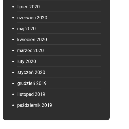
lipiec 2020
czerwiec 2020
maj 2020
kwiecień 2020
marzec 2020
luty 2020
styczeń 2020
grudzień 2019
listopad 2019
październik 2019