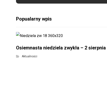
Popualarny wpis
Osiemnasta niedziela zwykła – 2 sierpnia
Aktualności