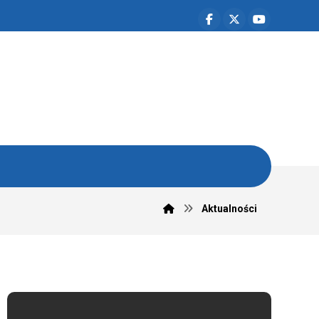
Aktualności