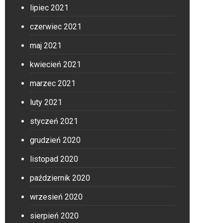
lipiec 2021
czerwiec 2021
maj 2021
kwiecień 2021
marzec 2021
luty 2021
styczeń 2021
grudzień 2020
listopad 2020
październik 2020
wrzesień 2020
sierpień 2020