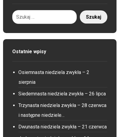
Ostatnie wpisy
Osiemnasta niedziela zwykła – 2
sierpnia
Siedemnasta niedziela zwykła – 26 lipca
Trzynasta niedziela zwykła – 28 czerwca
i następne niedziele…
Dwunasta niedziela zwykła – 21 czerwca