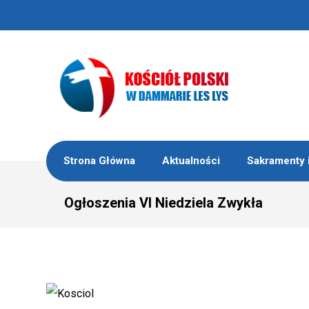
Strona Główna
Aktualności
Sakramenty 
Ogłoszenia VI Niedziela Zwykła