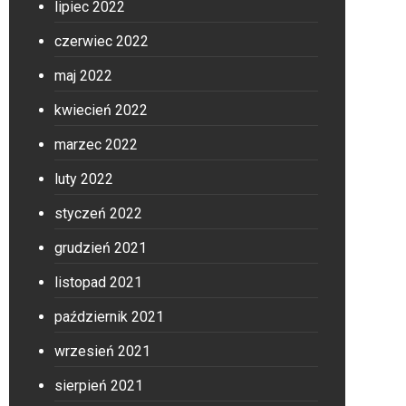
lipiec 2022
czerwiec 2022
maj 2022
kwiecień 2022
marzec 2022
luty 2022
styczeń 2022
grudzień 2021
listopad 2021
październik 2021
wrzesień 2021
sierpień 2021