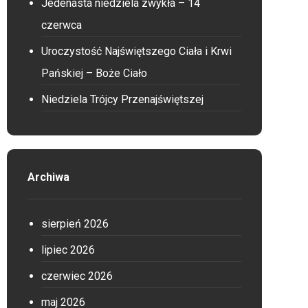
Jedenasta niedziela zwykła – 14
czerwca
Uroczystość Najświętszego Ciała i Krwi
Pańskiej – Boże Ciało
Niedziela Trójcy Przenajświętszej
Archiwa
sierpień 2026
lipiec 2026
czerwiec 2026
maj 2026