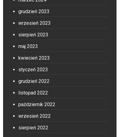
grudzień 2023
wrzesień 2023
sierpień 2023
maj 2023
kwiecień 2023
styczeń 2023
grudzień 2022
listopad 2022
październik 2022
wrzesień 2022
sierpień 2022