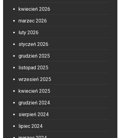
kwiecień 2026
marzec 2026
luty 2026
styczeń 2026
grudzień 2025
listopad 2025
wrzesień 2025
kwiecień 2025
grudzień 2024
sierpień 2024
lipiec 2024
marzec 2024