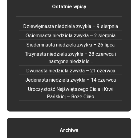
Ostatnie wpisy
Dziewiętnasta niedziela zwykła – 9 sierpnia
Osiemnasta niedziela zwykła – 2 sierpnia
Siedemnasta niedziela zwykła – 26 lipca
Trzynasta niedziela zwykła – 28 czerwca i
następne niedziele…
Dwunasta niedziela zwykła – 21 czerwca
Jedenasta niedziela zwykła – 14 czerwca
Uroczystość Najświętszego Ciała i Krwi
Pańskiej – Boże Ciało
Archiwa