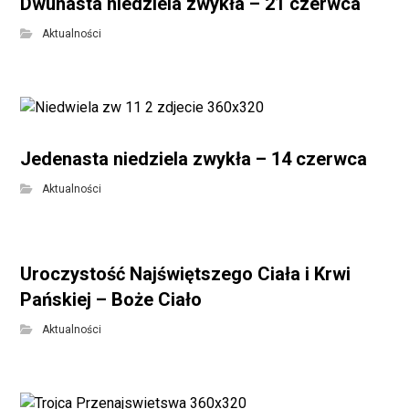
Dwunasta niedziela zwykła – 21 czerwca
Aktualności
Jedenasta niedziela zwykła – 14 czerwca
Aktualności
Uroczystość Najświętszego Ciała i Krwi
Pańskiej – Boże Ciało
Aktualności