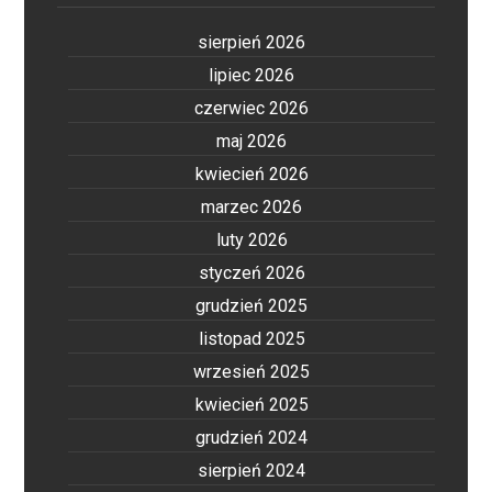
sierpień 2026
lipiec 2026
czerwiec 2026
maj 2026
kwiecień 2026
marzec 2026
luty 2026
styczeń 2026
grudzień 2025
listopad 2025
wrzesień 2025
kwiecień 2025
grudzień 2024
sierpień 2024