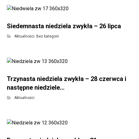
Siedemnasta niedziela zwykła – 26 lipca
Aktualności
,
Bez kategorii
Trzynasta niedziela zwykła – 28 czerwca i
następne niedziele…
Aktualności