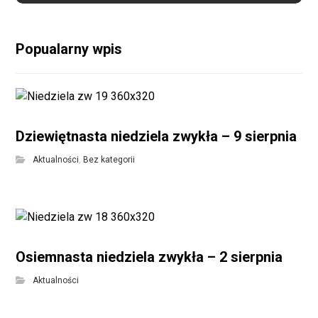
Popualarny wpis
Dziewiętnasta niedziela zwykła – 9 sierpnia
Aktualności
,
Bez kategorii
Osiemnasta niedziela zwykła – 2 sierpnia
Aktualności