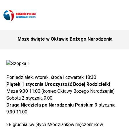
Msze święte w Oktawie Bożego Narodzenia
Poniedziałek, wtorek, środa i czwartek 18:30
Piątek 1 stycznia Uroczystość Bożej Rodzicielki
Msze 9:30 11:00 (koniec Oktawy Bożego Narodzenia)
Sobota 2 stycznia 9:00
Druga Niedziela po Narodzeniu Pańskim
3 stycznia
9:30 11:00
28 grudnia świętych Młodzianków męczenników