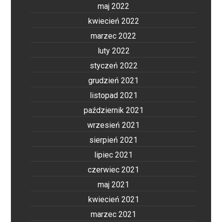
maj 2022
kwiecień 2022
marzec 2022
luty 2022
styczeń 2022
grudzień 2021
listopad 2021
październik 2021
wrzesień 2021
sierpień 2021
lipiec 2021
czerwiec 2021
maj 2021
kwiecień 2021
marzec 2021