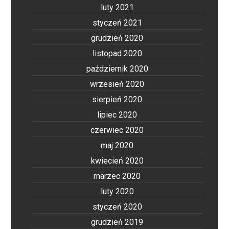
luty 2021
styczeń 2021
grudzień 2020
listopad 2020
październik 2020
wrzesień 2020
sierpień 2020
lipiec 2020
czerwiec 2020
maj 2020
kwiecień 2020
marzec 2020
luty 2020
styczeń 2020
grudzień 2019