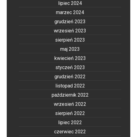
lipiec 2024
marzec 2024
grudzień 2023
wrzesień 2023
sierpień 2023
maj 2023
kwiecień 2023
styczeń 2023
grudzień 2022
listopad 2022
październik 2022
wrzesień 2022
sierpień 2022
lipiec 2022
czerwiec 2022