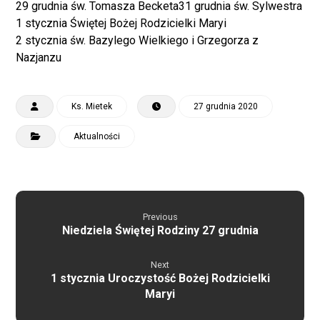
29 grudnia św. Tomasza Becketa31 grudnia św. Sylwestra
1 stycznia Świętej Bożej Rodzicielki Maryi
2 stycznia św. Bazylego Wielkiego i Grzegorza z
Nazjanzu
Ks. Mietek
27 grudnia 2020
Aktualności
Previous
Niedziela Świętej Rodziny 27 grudnia
Next
1 stycznia Uroczystość Bożej Rodzicielki
Maryi