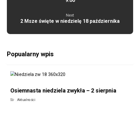
9:00
Next
2 Msze święte w niedzielę 18 października
Popualarny wpis
Osiemnasta niedziela zwykła – 2 sierpnia
Aktualności