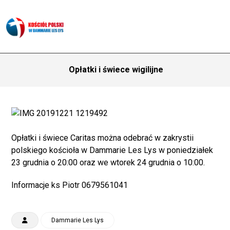
Opłatki i świece wigilijne
Opłatki i świece Caritas można odebrać w zakrystii
polskiego kościoła w Dammarie Les Lys w poniedziałek
23 grudnia o 20:00 oraz we wtorek 24 grudnia o 10:00.
Informacje ks Piotr 0679561041
Dammarie Les Lys