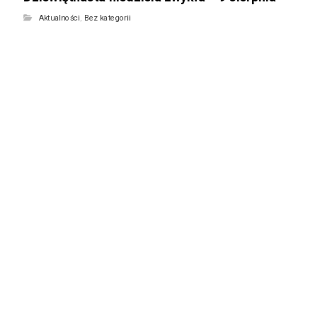
Aktualności
,
Bez kategorii